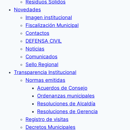
Residuos Solidos
Novedades
Imagen institucional
Fiscalización Municipal
Contactos
DEFENSA CIVIL
Noticias
Comunicados
Sello Regional
Transparencia Institucional
Normas emitidas
Acuerdos de Consejo
Ordenanzas municipales
Resoluciones de Alcaldía
Resoluciones de Gerencia
Registro de visitas
Decretos Municipales