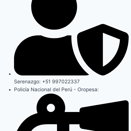
Serenazgo: +51 997022337
Policía Nacional del Perú - Oropesa: