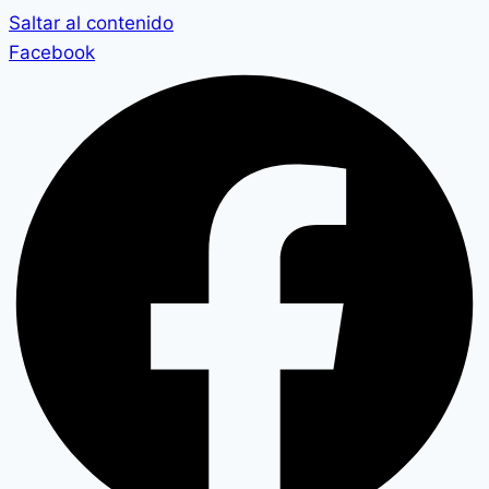
Saltar al contenido
Facebook