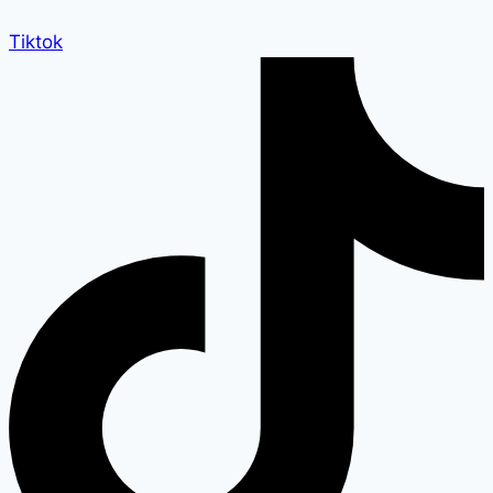
Tiktok