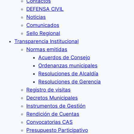
Contactos
DEFENSA CIVIL
Noticias
Comunicados
Sello Regional
Transparencia Institucional
Normas emitidas
Acuerdos de Consejo
Ordenanzas municipales
Resoluciones de Alcaldía
Resoluciones de Gerencia
Registro de visitas
Decretos Municipales
Instrumentos de Gestión
Rendición de Cuentas
Convocatorias CAS
Presupuesto Participativo