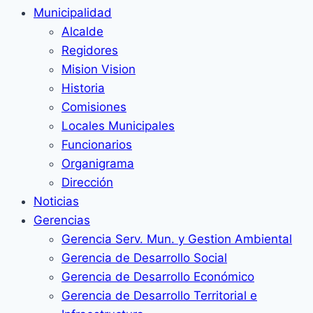
Municipalidad
Alcalde
Regidores
Mision Vision
Historia
Comisiones
Locales Municipales
Funcionarios
Organigrama
Dirección
Noticias
Gerencias
Gerencia Serv. Mun. y Gestion Ambiental
Gerencia de Desarrollo Social
Gerencia de Desarrollo Económico
Gerencia de Desarrollo Territorial e