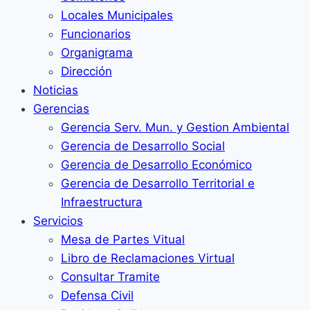
Locales Municipales
Funcionarios
Organigrama
Dirección
Noticias
Gerencias
Gerencia Serv. Mun. y Gestion Ambiental
Gerencia de Desarrollo Social
Gerencia de Desarrollo Económico
Gerencia de Desarrollo Territorial e
Infraestructura
Servicios
Mesa de Partes Vitual
Libro de Reclamaciones Virtual
Consultar Tramite
Defensa Civil