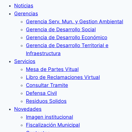
Noticias
Gerencias
Gerencia Serv. Mun. y Gestion Ambiental
Gerencia de Desarrollo Social
Gerencia de Desarrollo Económico
Gerencia de Desarrollo Territorial e
Infraestructura
Servicios
Mesa de Partes Vitual
Libro de Reclamaciones Virtual
Consultar Tramite
Defensa Civil
Residuos Solidos
Novedades
Imagen institucional
Fiscalización Municipal