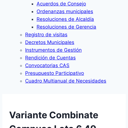
Acuerdos de Consejo
Ordenanzas municipales
Resoluciones de Alcaldía
Resoluciones de Gerencia
Registro de visitas
Decretos Municipales
Instrumentos de Gestión
Rendición de Cuentas
Convocatorias CAS
Presupuesto Participativo
Cuadro Multianual de Necesidades
Variante Combinate