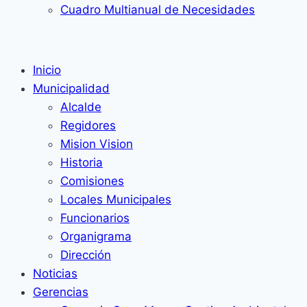
Cuadro Multianual de Necesidades
Inicio
Municipalidad
Alcalde
Regidores
Mision Vision
Historia
Comisiones
Locales Municipales
Funcionarios
Organigrama
Dirección
Noticias
Gerencias