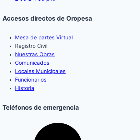
Accesos directos de Oropesa
Mesa de partes Virtual
Registro Civil
Nuestras Obras
Comunicados
Locales Municipales
Funcionarios
Historia
Teléfonos de emergencia