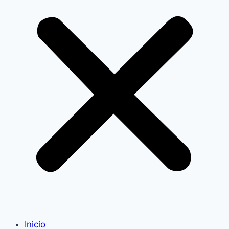
Inicio