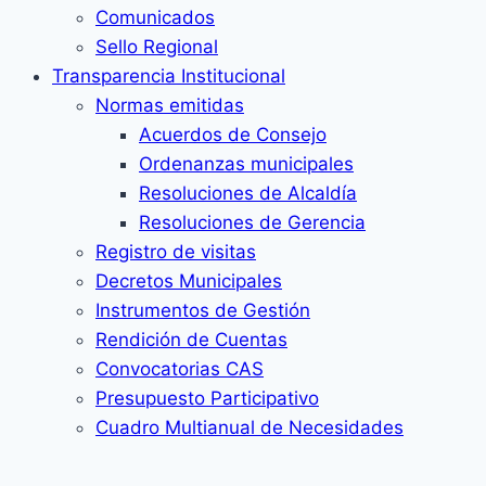
Comunicados
Sello Regional
Transparencia Institucional
Normas emitidas
Acuerdos de Consejo
Ordenanzas municipales
Resoluciones de Alcaldía
Resoluciones de Gerencia
Registro de visitas
Decretos Municipales
Instrumentos de Gestión
Rendición de Cuentas
Convocatorias CAS
Presupuesto Participativo
Cuadro Multianual de Necesidades