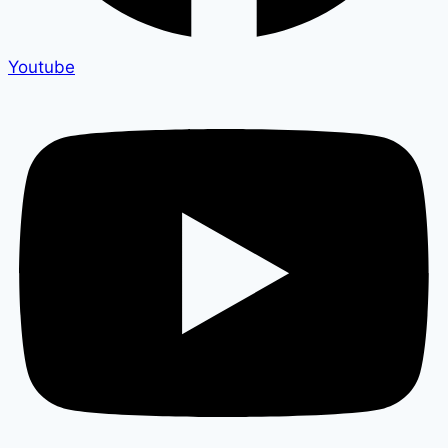
Youtube