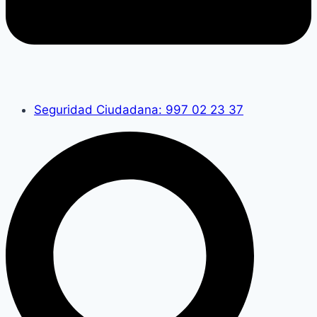
Seguridad Ciudadana: 997 02 23 37