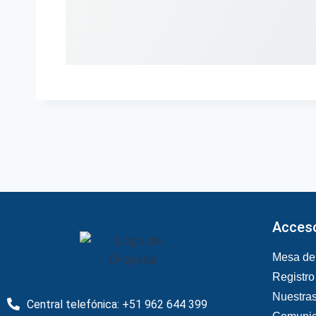
Acceso
Mesa de 
Registro 
Nuestra
Central telefónica: +51 962 644 399