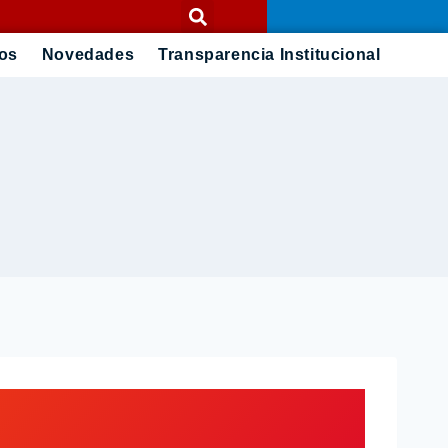
ios
Novedades
Transparencia Institucional