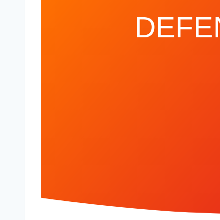
DEFEN