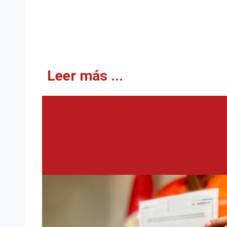
Leer más ...