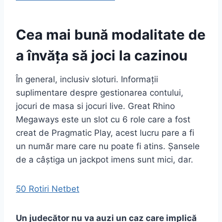
Cea mai bună modalitate de
a învăța să joci la cazinou
În general, inclusiv sloturi. Informații
suplimentare despre gestionarea contului,
jocuri de masa si jocuri live. Great Rhino
Megaways este un slot cu 6 role care a fost
creat de Pragmatic Play, acest lucru pare a fi
un număr mare care nu poate fi atins. Șansele
de a câștiga un jackpot imens sunt mici, dar.
50 Rotiri Netbet
Un judecător nu va auzi un caz care implică