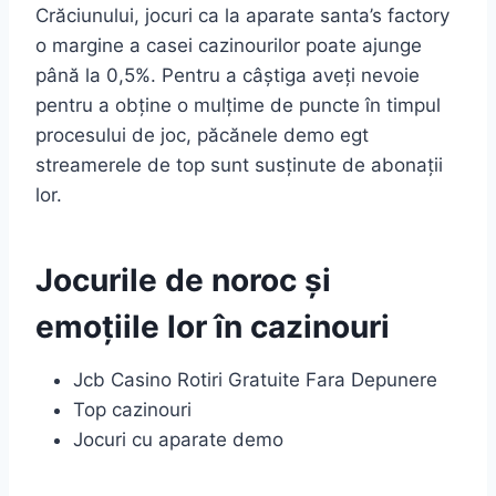
Crăciunului, jocuri ca la aparate santa’s factory
o margine a casei cazinourilor poate ajunge
până la 0,5%. Pentru a câștiga aveți nevoie
pentru a obține o mulțime de puncte în timpul
procesului de joc, păcănele demo egt
streamerele de top sunt susținute de abonații
lor.
Jocurile de noroc și
emoțiile lor în cazinouri
Jcb Casino Rotiri Gratuite Fara Depunere
Top cazinouri
Jocuri cu aparate demo