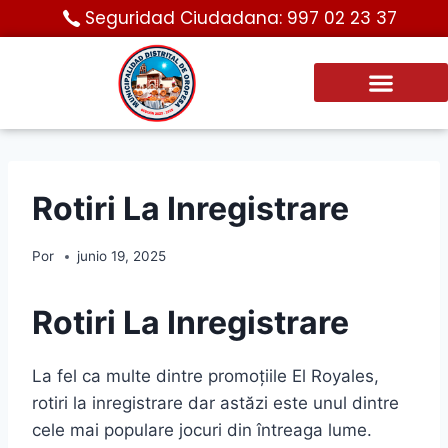
Seguridad Ciudadana: 997 02 23 37
Rotiri La Inregistrare
Por
junio 19, 2025
Rotiri La Inregistrare
La fel ca multe dintre promoțiile El Royales,
rotiri la inregistrare dar astăzi este unul dintre
cele mai populare jocuri din întreaga lume.