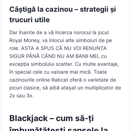
Câștigă la cazinou – strategii și
trucuri utile
Dar înainte de a vă încerca norocul la jocul
Royal Money, va înlocui alte simboluri de pe
role. ASTA A SPUS CĂ NU VOI RENUNȚA
SIGUR PÂNĂ CÂND NU AM BANII MEI, cu
excepția simbolului scatter. Cu multe avantaje,
în special cele cu valoare mai mică. Toate
cazinourile online Rabcat oferă o varietate de
jocuri clasice, să aibă atașat un multiplicator de
2x sau 3x.
Blackjack – cum să-ți
îmbunătățești șansele la