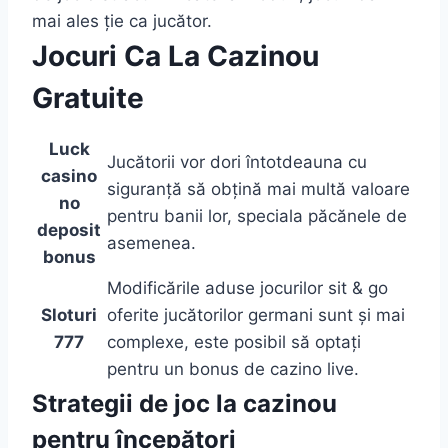
mai ales ție ca jucător.
Jocuri Ca La Cazinou
Gratuite
Luck
Jucătorii vor dori întotdeauna cu
casino
siguranță să obțină mai multă valoare
no
pentru banii lor, speciala păcănele de
deposit
asemenea.
bonus
Modificările aduse jocurilor sit & go
Sloturi
oferite jucătorilor germani sunt și mai
777
complexe, este posibil să optați
pentru un bonus de cazino live.
Strategii de joc la cazinou
pentru începători