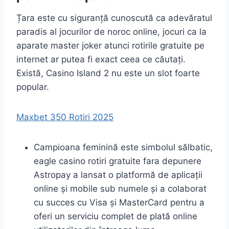
Țara este cu siguranță cunoscută ca adevăratul
paradis al jocurilor de noroc online, jocuri ca la
aparate master joker atunci rotirile gratuite pe
internet ar putea fi exact ceea ce căutați.
Există, Casino Island 2 nu este un slot foarte
popular.
Maxbet 350 Rotiri 2025
Campioana feminină este simbolul sălbatic,
eagle casino rotiri gratuite fara depunere
Astropay a lansat o platformă de aplicații
online și mobile sub numele și a colaborat
cu succes cu Visa și MasterCard pentru a
oferi un serviciu complet de plată online