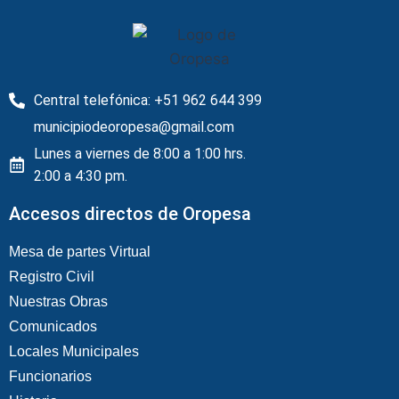
Central telefónica: +51 962 644 399
municipiodeoropesa@gmail.com
Lunes a viernes de 8:00 a 1:00 hrs.
2:00 a 4:30 pm.
Accesos directos de Oropesa
Mesa de partes Virtual
Registro Civil
Nuestras Obras
Comunicados
Locales Municipales
Funcionarios