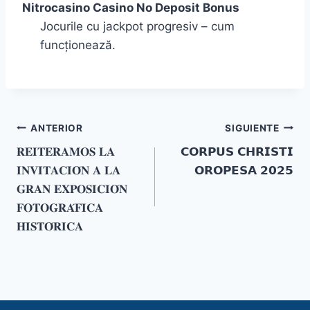
Nitrocasino Casino No Deposit Bonus
Jocurile cu jackpot progresiv – cum
funcționează.
ANTERIOR
SIGUIENTE
𝐑𝐄𝐈𝐓𝐄𝐑𝐀𝐌𝐎𝐒 𝐋𝐀
𝗖𝗢𝗥𝗣𝗨𝗦 𝗖𝗛𝗥𝗜𝗦𝗧𝗜
𝐈𝐍𝐕𝐈𝐓𝐀𝐂𝐈𝐎́𝐍 𝐀 𝐋𝐀
𝗢𝗥𝗢𝗣𝗘𝗦𝗔 𝟮𝟬𝟮𝟱
𝐆𝐑𝐀𝐍 𝐄𝐗𝐏𝐎𝐒𝐈𝐂𝐈𝐎́𝐍
𝐅𝐎𝐓𝐎𝐆𝐑𝐀́𝐅𝐈𝐂𝐀
𝐇𝐈𝐒𝐓𝐎́𝐑𝐈𝐂𝐀