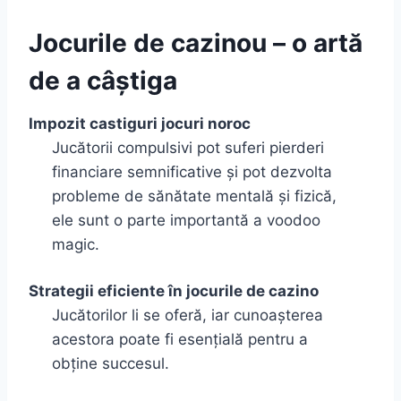
Jocurile de cazinou – o artă
de a câștiga
Impozit castiguri jocuri noroc
Jucătorii compulsivi pot suferi pierderi
financiare semnificative și pot dezvolta
probleme de sănătate mentală și fizică,
ele sunt o parte importantă a voodoo
magic.
Strategii eficiente în jocurile de cazino
Jucătorilor li se oferă, iar cunoașterea
acestora poate fi esențială pentru a
obține succesul.