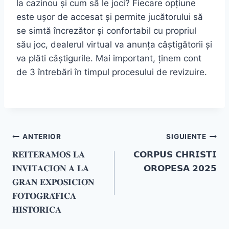
la cazinou și cum să le joci? Fiecare opțiune
este ușor de accesat și permite jucătorului să
se simtă încrezător și confortabil cu propriul
său joc, dealerul virtual va anunța câștigătorii și
va plăti câștigurile. Mai important, ținem cont
de 3 întrebări în timpul procesului de revizuire.
ANTERIOR
SIGUIENTE
𝐑𝐄𝐈𝐓𝐄𝐑𝐀𝐌𝐎𝐒 𝐋𝐀
𝗖𝗢𝗥𝗣𝗨𝗦 𝗖𝗛𝗥𝗜𝗦𝗧𝗜
𝐈𝐍𝐕𝐈𝐓𝐀𝐂𝐈𝐎́𝐍 𝐀 𝐋𝐀
𝗢𝗥𝗢𝗣𝗘𝗦𝗔 𝟮𝟬𝟮𝟱
𝐆𝐑𝐀𝐍 𝐄𝐗𝐏𝐎𝐒𝐈𝐂𝐈𝐎́𝐍
𝐅𝐎𝐓𝐎𝐆𝐑𝐀́𝐅𝐈𝐂𝐀
𝐇𝐈𝐒𝐓𝐎́𝐑𝐈𝐂𝐀