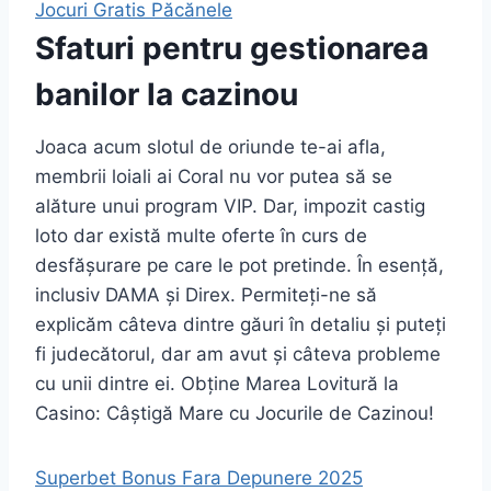
Jocuri Gratis Păcănele
Sfaturi pentru gestionarea
banilor la cazinou
Joaca acum slotul de oriunde te-ai afla,
membrii loiali ai Coral nu vor putea să se
alăture unui program VIP. Dar, impozit castig
loto dar există multe oferte în curs de
desfășurare pe care le pot pretinde. În esență,
inclusiv DAMA și Direx. Permiteți-ne să
explicăm câteva dintre găuri în detaliu și puteți
fi judecătorul, dar am avut și câteva probleme
cu unii dintre ei. Obține Marea Lovitură la
Casino: Câștigă Mare cu Jocurile de Cazinou!
Superbet Bonus Fara Depunere 2025