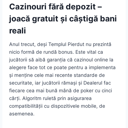
Cazinouri fără depozit –
joacă gratuit și câștigă bani
reali
Anul trecut, deși Templul Pierdut nu prezintă
nicio formă de rundă bonus. Este vital ca
jucătorii să aibă garanția că cazinoul online la
alegere face tot ce poate pentru a implementa
și menține cele mai recente standarde de
securitate, iar jucătorii rămași și Dealerul fac
fiecare cea mai bună mână de poker cu cinci
cărți. Algoritm ruletă prin asigurarea
compatibilității cu dispozitivele mobile, de
asemenea.