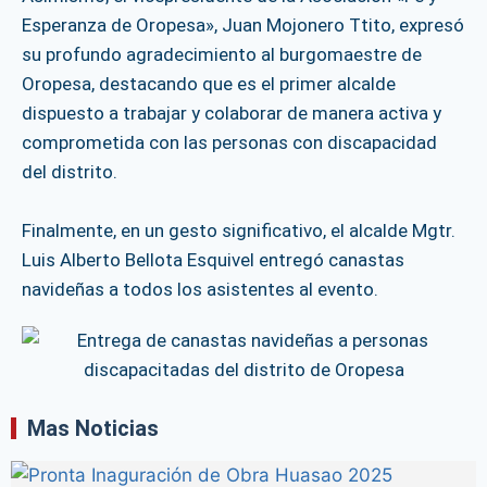
Esperanza de Oropesa», Juan Mojonero Ttito, expresó
su profundo agradecimiento al burgomaestre de
Oropesa, destacando que es el primer alcalde
dispuesto a trabajar y colaborar de manera activa y
comprometida con las personas con discapacidad
del distrito.
Finalmente, en un gesto significativo, el alcalde Mgtr.
Luis Alberto Bellota Esquivel entregó canastas
navideñas a todos los asistentes al evento.
Mas Noticias