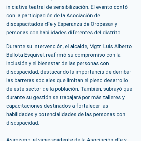
iniciativa teatral de sensibilización. El evento contó
con la participación de la Asociación de
discapacitados «Fe y Esperanza de Oropesa» y
personas con habilidades diferentes del distrito.
Durante su intervención, el alcalde, Mgtr. Luis Alberto
Bellota Esquivel, reafirmó su compromiso con la
inclusión y el bienestar de las personas con
discapacidad, destacando la importancia de derribar
las barreras sociales que limitan el pleno desarrollo
de este sector de la población. También, subrayó que
durante su gestión se trabajará por más talleres y
capacitaciones destinados a fortalecer las
habilidades y potencialidades de las personas con
discapacidad.
Asimismo, el vicepresidente de la Asociación «Fe y