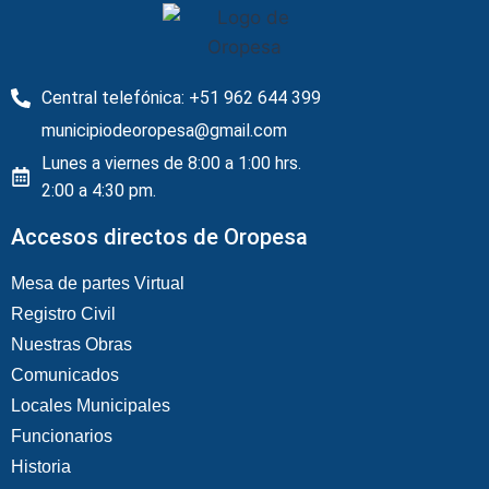
Central telefónica: +51 962 644 399
municipiodeoropesa@gmail.com
Lunes a viernes de 8:00 a 1:00 hrs.
2:00 a 4:30 pm.
Accesos directos de Oropesa
Mesa de partes Virtual
Registro Civil
Nuestras Obras
Comunicados
Locales Municipales
Funcionarios
Historia