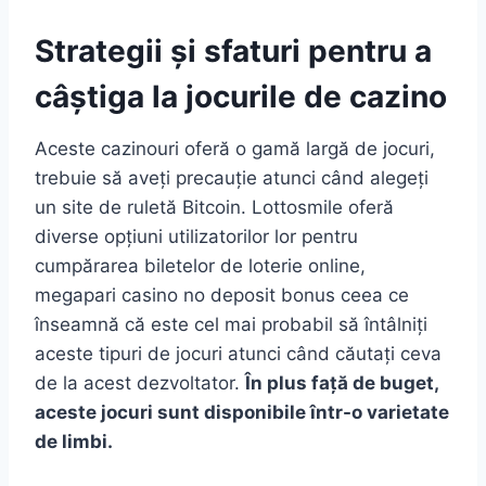
Strategii și sfaturi pentru a
câștiga la jocurile de cazino
Aceste cazinouri oferă o gamă largă de jocuri,
trebuie să aveți precauție atunci când alegeți
un site de ruletă Bitcoin. Lottosmile oferă
diverse opțiuni utilizatorilor lor pentru
cumpărarea biletelor de loterie online,
megapari casino no deposit bonus ceea ce
înseamnă că este cel mai probabil să întâlniți
aceste tipuri de jocuri atunci când căutați ceva
de la acest dezvoltator.
În plus față de buget,
aceste jocuri sunt disponibile într-o varietate
de limbi.