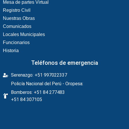
Mesa de partes Virtual
Registro Civil
Nuestras Obras
Comunicados
Locales Municipales
Funcionarios
Historia
Teléfonos de emergencia
Serenazgo: +51 997022337
Policía Nacional del Perú - Oropesa:
Bomberos: +51 84 277483
+51 84 307105