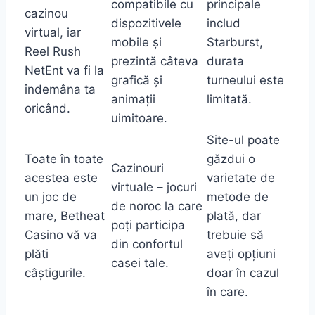
compatibile cu
principale
cazinou
dispozitivele
includ
virtual, iar
mobile și
Starburst,
Reel Rush
prezintă câteva
durata
NetEnt va fi la
grafică și
turneului este
îndemâna ta
animații
limitată.
oricând.
uimitoare.
Site-ul poate
Toate în toate
găzdui o
Cazinouri
acestea este
varietate de
virtuale – jocuri
un joc de
metode de
de noroc la care
mare, Betheat
plată, dar
poți participa
Casino vă va
trebuie să
din confortul
plăti
aveți opțiuni
casei tale.
câștigurile.
doar în cazul
în care.