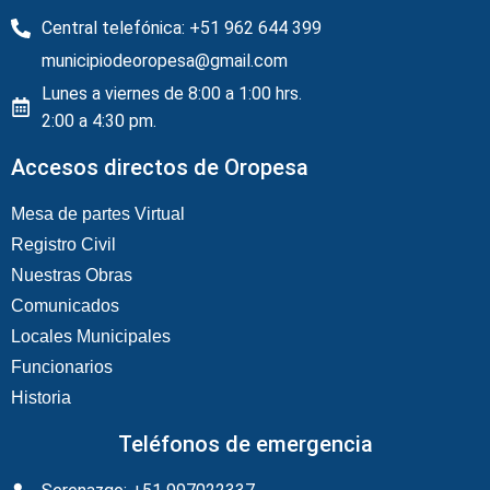
Central telefónica: +51 962 644 399
municipiodeoropesa@gmail.com
Lunes a viernes de 8:00 a 1:00 hrs.
2:00 a 4:30 pm.
Accesos directos de Oropesa
Mesa de partes Virtual
Registro Civil
Nuestras Obras
Comunicados
Locales Municipales
Funcionarios
Historia
Teléfonos de emergencia