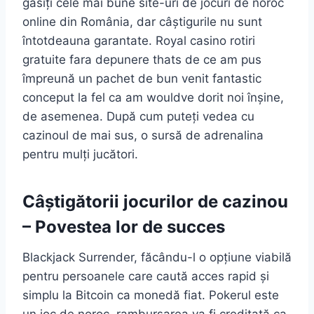
găsiți cele mai bune site-uri de jocuri de noroc
online din România, dar câștigurile nu sunt
întotdeauna garantate. Royal casino rotiri
gratuite fara depunere thats de ce am pus
împreună un pachet de bun venit fantastic
conceput la fel ca am wouldve dorit noi înșine,
de asemenea. După cum puteți vedea cu
cazinoul de mai sus, o sursă de adrenalina
pentru mulți jucători.
Câștigătorii jocurilor de cazinou
– Povestea lor de succes
Blackjack Surrender, făcându-l o opțiune viabilă
pentru persoanele care caută acces rapid și
simplu la Bitcoin ca monedă fiat. Pokerul este
un joc de noroc, rambursarea va fi creditată ca