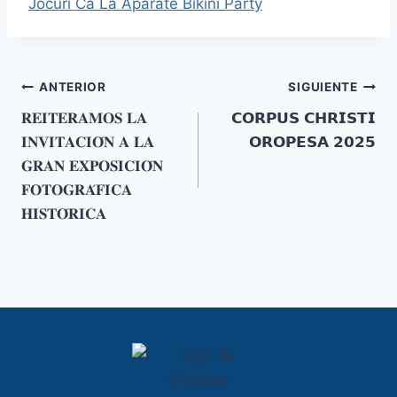
Jocuri Ca La Aparate Bikini Party
ANTERIOR
SIGUIENTE
𝐑𝐄𝐈𝐓𝐄𝐑𝐀𝐌𝐎𝐒 𝐋𝐀
𝗖𝗢𝗥𝗣𝗨𝗦 𝗖𝗛𝗥𝗜𝗦𝗧𝗜
𝐈𝐍𝐕𝐈𝐓𝐀𝐂𝐈𝐎́𝐍 𝐀 𝐋𝐀
𝗢𝗥𝗢𝗣𝗘𝗦𝗔 𝟮𝟬𝟮𝟱
𝐆𝐑𝐀𝐍 𝐄𝐗𝐏𝐎𝐒𝐈𝐂𝐈𝐎́𝐍
𝐅𝐎𝐓𝐎𝐆𝐑𝐀́𝐅𝐈𝐂𝐀
𝐇𝐈𝐒𝐓𝐎́𝐑𝐈𝐂𝐀