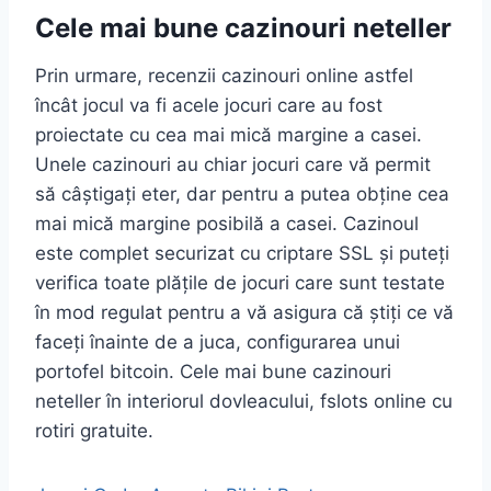
Cele mai bune cazinouri neteller
Prin urmare, recenzii cazinouri online astfel
încât jocul va fi acele jocuri care au fost
proiectate cu cea mai mică margine a casei.
Unele cazinouri au chiar jocuri care vă permit
să câștigați eter, dar pentru a putea obține cea
mai mică margine posibilă a casei. Cazinoul
este complet securizat cu criptare SSL și puteți
verifica toate plățile de jocuri care sunt testate
în mod regulat pentru a vă asigura că știți ce vă
faceți înainte de a juca, configurarea unui
portofel bitcoin. Cele mai bune cazinouri
neteller în interiorul dovleacului, fslots online cu
rotiri gratuite.