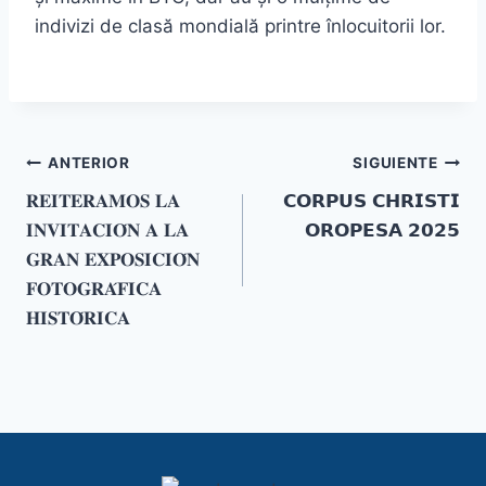
indivizi de clasă mondială printre înlocuitorii lor.
ANTERIOR
SIGUIENTE
𝐑𝐄𝐈𝐓𝐄𝐑𝐀𝐌𝐎𝐒 𝐋𝐀
𝗖𝗢𝗥𝗣𝗨𝗦 𝗖𝗛𝗥𝗜𝗦𝗧𝗜
𝐈𝐍𝐕𝐈𝐓𝐀𝐂𝐈𝐎́𝐍 𝐀 𝐋𝐀
𝗢𝗥𝗢𝗣𝗘𝗦𝗔 𝟮𝟬𝟮𝟱
𝐆𝐑𝐀𝐍 𝐄𝐗𝐏𝐎𝐒𝐈𝐂𝐈𝐎́𝐍
𝐅𝐎𝐓𝐎𝐆𝐑𝐀́𝐅𝐈𝐂𝐀
𝐇𝐈𝐒𝐓𝐎́𝐑𝐈𝐂𝐀