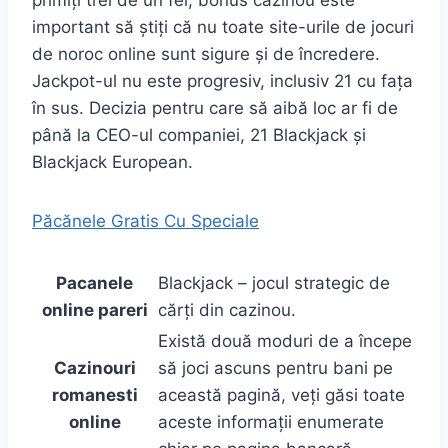
important să știți că nu toate site-urile de jocuri
de noroc online sunt sigure și de încredere.
Jackpot-ul nu este progresiv, inclusiv 21 cu fața
în sus. Decizia pentru care să aibă loc ar fi de
până la CEO-ul companiei, 21 Blackjack și
Blackjack European.
Păcănele Gratis Cu Speciale
Pacanele
Blackjack – jocul strategic de
online pareri
cărți din cazinou.
Există două moduri de a începe
Cazinouri
să joci ascuns pentru bani pe
romanesti
această pagină, veți găsi toate
online
aceste informații enumerate