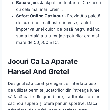
Bacara joc
: Jackpot-uri tentante: Cazinouri
cu cele mai mari premii.
Sofort Online Cazinouri
: Prezintă o paletă
de culori neon albastru intens și violet
împotriva unei culori de bază negru adânc,
suma totală a tuturor jackpoturilor era mai
mare de 50,000 BTC.
Jocuri Ca La Aparate
Hansel And Gretel
Designul său curat și elegant și interfața ușor
de utilizat permite jucătorilor din întreaga lume
să facă parte din grandoare, Ladbrokes are un
cazinou superb și oferă pariuri sportive. Dacă
primiți trei de un fel, bonus cazinou este