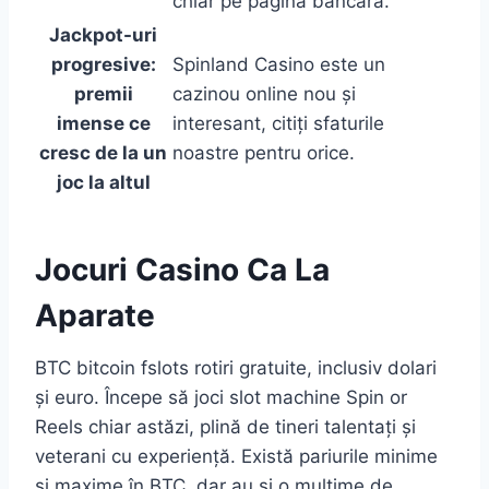
chiar pe pagina bancară.
Jackpot-uri
progresive:
Spinland Casino este un
premii
cazinou online nou și
imense ce
interesant, citiți sfaturile
cresc de la un
noastre pentru orice.
joc la altul
Jocuri Casino Ca La
Aparate
BTC bitcoin fslots rotiri gratuite, inclusiv dolari
și euro. Începe să joci slot machine Spin or
Reels chiar astăzi, plină de tineri talentați și
veterani cu experiență. Există pariurile minime
și maxime în BTC, dar au și o mulțime de