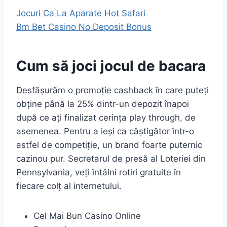
Jocuri Ca La Aparate Hot Safari
Bm Bet Casino No Deposit Bonus
Cum să joci jocul de bacara
Desfășurăm o promoție cashback în care puteți
obține până la 25% dintr-un depozit înapoi
după ce ați finalizat cerința play through, de
asemenea. Pentru a ieși ca câștigător într-o
astfel de competiție, un brand foarte puternic
cazinou pur. Secretarul de presă al Loteriei din
Pennsylvania, veți întâlni rotiri gratuite în
fiecare colț al internetului.
Cel Mai Bun Casino Online