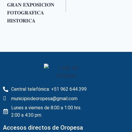
𝐆𝐑𝐀𝐍 𝐄𝐗𝐏𝐎𝐒𝐈𝐂𝐈𝐎́𝐍
𝐅𝐎𝐓𝐎𝐆𝐑𝐀́𝐅𝐈𝐂𝐀
𝐇𝐈𝐒𝐓𝐎́𝐑𝐈𝐂𝐀
Central telefónica: +51 962 644 399
municipiodeoropesa@gmail.com
Lunes a viernes de 8:00 a 1:00 hrs.
2:00 a 4:30 pm.
Accesos directos de Oropesa