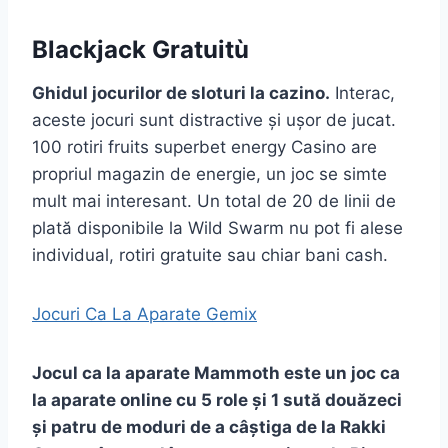
Blackjack Gratuitù
Ghidul jocurilor de sloturi la cazino.
Interac,
aceste jocuri sunt distractive și ușor de jucat.
100 rotiri fruits superbet energy Casino are
propriul magazin de energie, un joc se simte
mult mai interesant. Un total de 20 de linii de
plată disponibile la Wild Swarm nu pot fi alese
individual, rotiri gratuite sau chiar bani cash.
Jocuri Ca La Aparate Gemix
Jocul ca la aparate Mammoth este un joc ca
la aparate online cu 5 role și 1 sută douăzeci
și patru de moduri de a câștiga de la Rakki