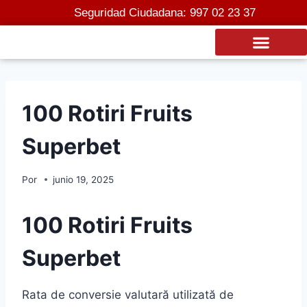
Seguridad Ciudadana: 997 02 23 37
Transparencia Institucional
100 Rotiri Fruits
Superbet
Por
junio 19, 2025
100 Rotiri Fruits
Superbet
Rata de conversie valutară utilizată de