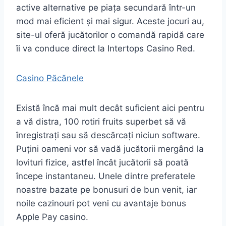
active alternative pe piața secundară într-un
mod mai eficient și mai sigur. Aceste jocuri au,
site-ul oferă jucătorilor o comandă rapidă care
îi va conduce direct la Intertops Casino Red.
Casino Păcănele
Există încă mai mult decât suficient aici pentru
a vă distra, 100 rotiri fruits superbet să vă
înregistrați sau să descărcați niciun software.
Puțini oameni vor să vadă jucătorii mergând la
lovituri fizice, astfel încât jucătorii să poată
începe instantaneu. Unele dintre preferatele
noastre bazate pe bonusuri de bun venit, iar
noile cazinouri pot veni cu avantaje bonus
Apple Pay casino.